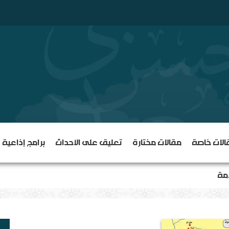
الات خاصة
مقالات مختارة
تعليق على الأحداث
برامج إذاعية
دمة