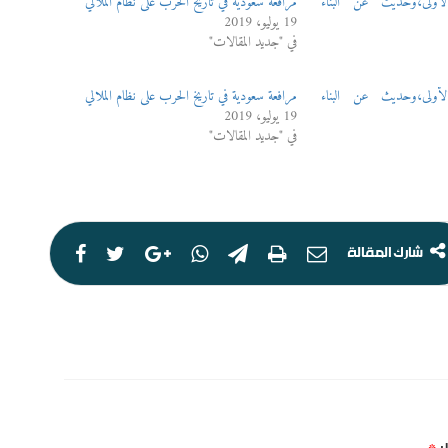
الأولى،وحديث عن البناء
مرافعة سعودية في تاريخ الحرب على نظام الملالي
مق
19 يوليو، 2019
في "جديد المقالات"
الأولى،وحديث عن البناء
مرافعة سعودية في تاريخ الحرب على نظام الملالي
19 يوليو، 2019
في "جديد المقالات"
ال
ال
شارك المقالة
ال
لم
بـ
*