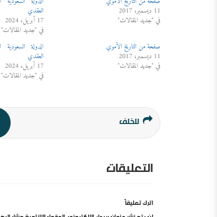
صفحة من التاريخ الأموي
الدولة السعودية 
11 ديسمبر، 2017
العقدي
في "جديد المقالات"
17 أبريل، 2024
في "جديد المقالات"
صفحة من التاريخ الأموي
الدولة السعودية 
11 ديسمبر، 2017
العقدي
في "جديد المقالات"
17 أبريل، 2024
في "جديد المقالات"
للخلف
التعليقات
اترك تعليقاً
لن يتم نشر عنوان بريدك الإلكتروني.
الحقول الإلزامية مشار إليها 