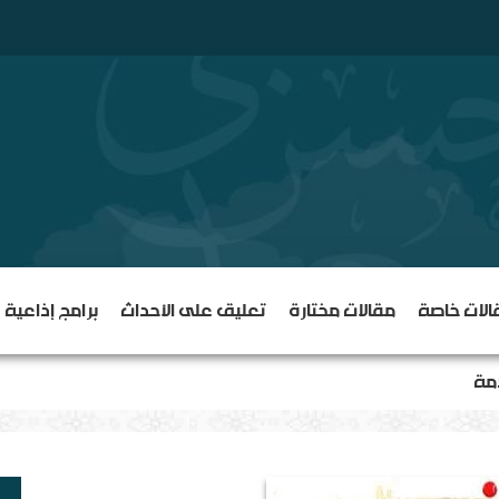
الات خاصة
مقالات مختارة
تعليق على الأحداث
برامج إذاعية
دمة
أي