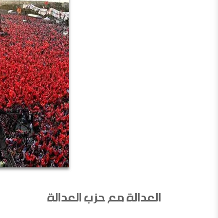
العدالة مع حزب العدالة